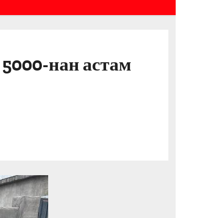
 5000-нан астам