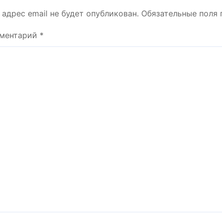
 адрес email не будет опубликован.
Обязательные поля
ментарий
*