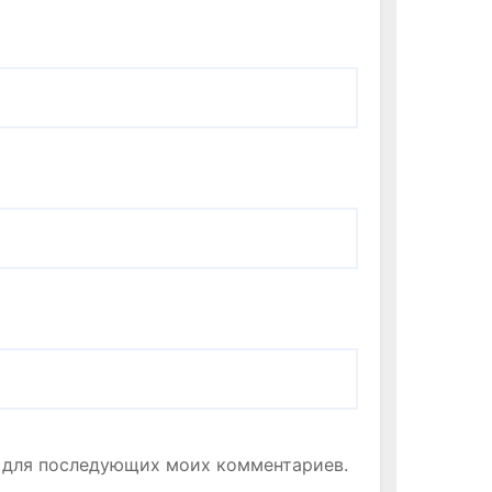
ре для последующих моих комментариев.