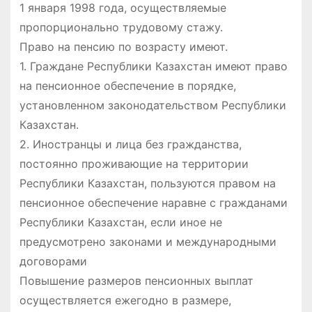
1 января 1998 года, осуществляемые
пропорционально трудовому стажу.
Право на пенсию по возрасту имеют.
1. Граждане Республики Казахстан имеют право
на пенсионное обеспечение в порядке,
установленном законодательством Республики
Казахстан.
2. Иностранцы и лица без гражданства,
постоянно проживающие на территории
Республики Казахстан, пользуются правом на
пенсионное обеспечение наравне с гражданами
Республики Казахстан, если иное не
предусмотрено законами и международными
договорами
Повышение размеров пенсионных выплат
осуществляется ежегодно в размере,