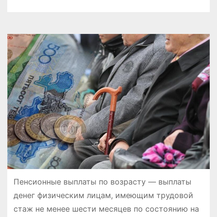
Пенсионные выплаты по возрасту — выплаты
денег физическим лицам, имеющим трудовой
стаж не менее шести месяцев по состоянию на