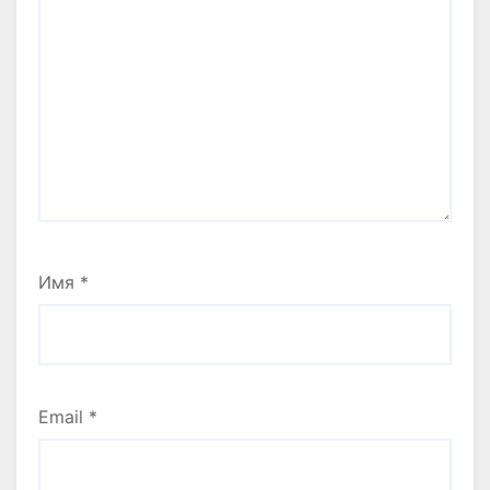
Имя
*
Email
*