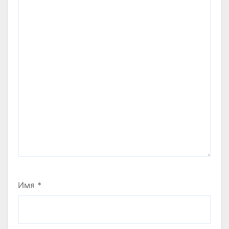
Имя
*