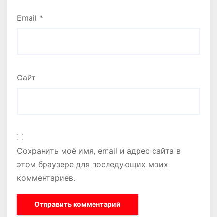
Email
*
Сайт
Сохранить моё имя, email и адрес сайта в
этом браузере для последующих моих
комментариев.