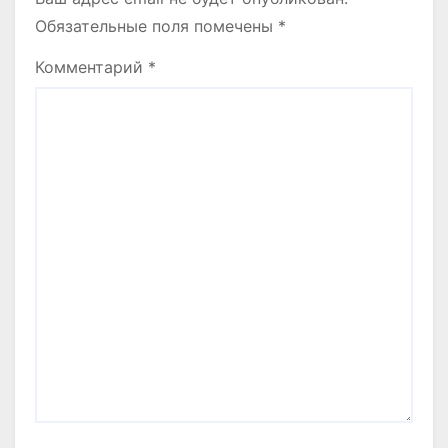
Обязательные поля помечены
*
Комментарий
*