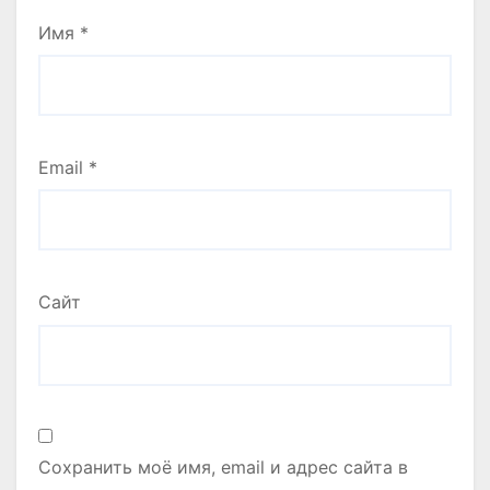
Имя
*
Email
*
Сайт
Сохранить моё имя, email и адрес сайта в