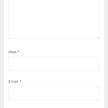
Имя
*
Email
*