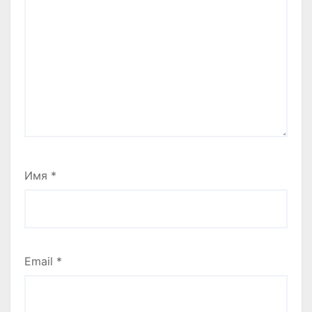
Имя
*
Email
*