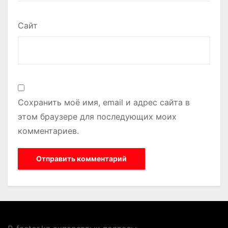
Сайт
Сохранить моё имя, email и адрес сайта в
этом браузере для последующих моих
комментариев.