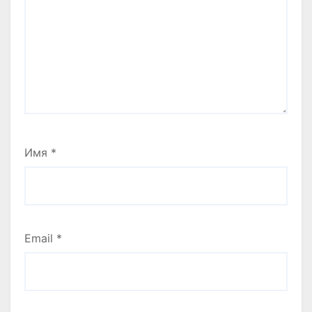
Имя
*
Email
*