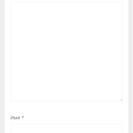
Имя
*