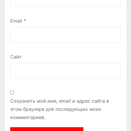
Email
*
Сайт
Сохранить моё имя, email и адрес сайта в
этом браузере для последующих моих
комментариев.