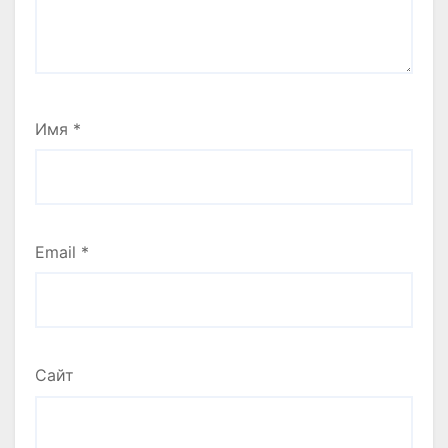
Имя
*
Email
*
Сайт