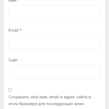
Имя
*
Email
*
Сайт
Сохранить моё имя, email и адрес сайта в
этом браузере для последующих моих