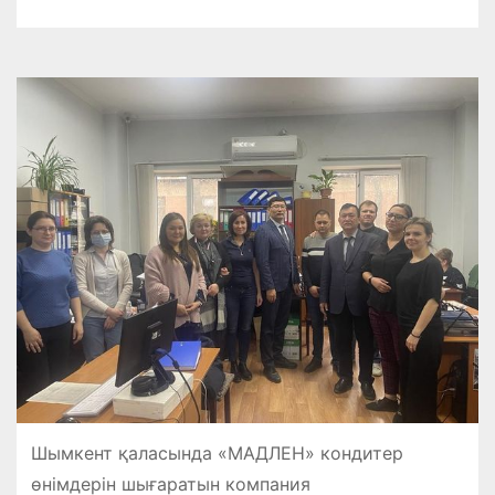
Шымкент қаласында «МАДЛЕН» кондитер
өнімдерін шығаратын компания