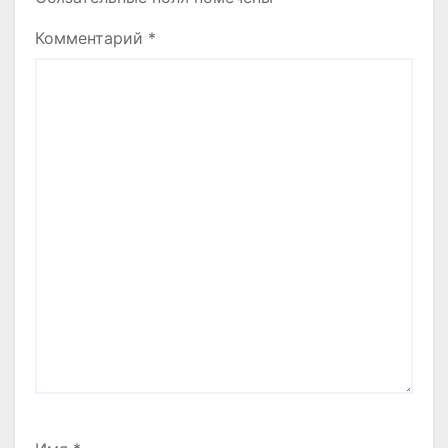
Комментарий
*