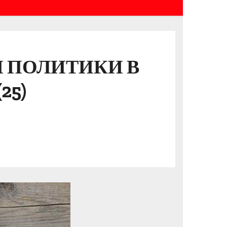
 ПОЛИТИКИ В
25)