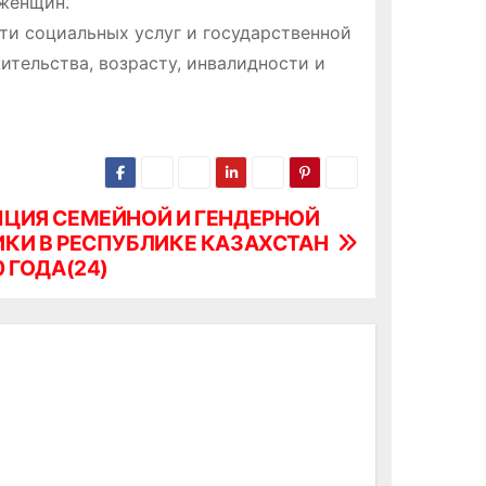
 женщин.
ти социальных услуг и государственной
тельства, возрасту, инвалидности и
ЦИЯ СЕМЕЙНОЙ И ГЕНДЕРНОЙ
КИ В РЕСПУБЛИКЕ КАЗАХСТАН
0 ГОДА(24)