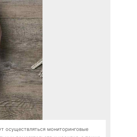
ут осуществляться мониторинговые