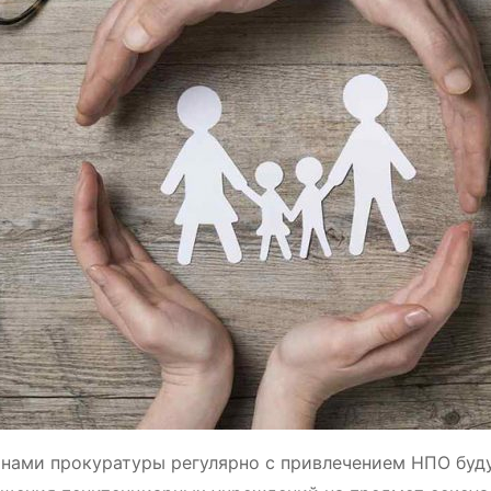
нами прокуратуры регулярно с привлечением НПО буд