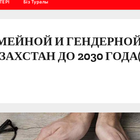
ТЕРІ
Біз Туралы
МЕЙНОЙ И ГЕНДЕРНОЙ
АХСТАН ДО 2030 ГОДА(