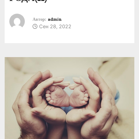
Автор:
admin
Сен 28, 2022