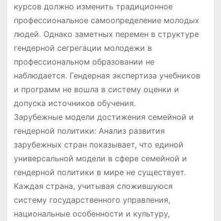
курсов должно изменить традиционное
профессиональное самоопределение молодых
людей. Однако заметных перемен в структуре
гендерной сегрегации молодежи в
профессиональном образовании не
наблюдается. Гендерная экспертиза учебников
и программ не вошла в систему оценки и
допуска источников обучения.
Зарубежные модели достижения семейной и
гендерной политики: Анализ развития
зарубежных стран показывает, что единой
универсальной модели в сфере семейной и
гендерной политики в мире не существует.
Каждая страна, учитывая сложившуюся
систему государственного управления,
национальные особенности и культуру,