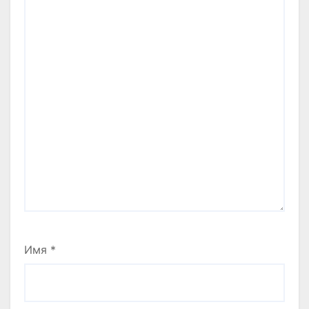
Имя
*