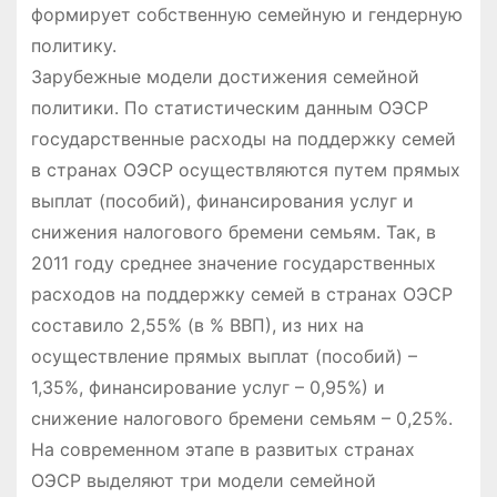
формирует собственную семейную и гендерную
политику.
Зарубежные модели достижения семейной
политики. По статистическим данным ОЭСР
государственные расходы на поддержку семей
в странах ОЭСР осуществляются путем прямых
выплат (пособий), финансирования услуг и
снижения налогового бремени семьям. Так, в
2011 году среднее значение государственных
расходов на поддержку семей в странах ОЭСР
составило 2,55% (в % ВВП), из них на
осуществление прямых выплат (пособий) –
1,35%, финансирование услуг – 0,95%) и
снижение налогового бремени семьям – 0,25%.
На современном этапе в развитых странах
ОЭСР выделяют три модели семейной