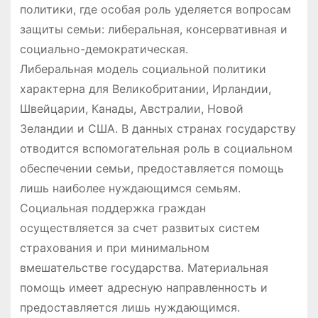
политики, где особая роль уделяется вопросам
защиты семьи: либеральная, консервативная и
социально-демократическая.
Либеральная модель социальной политики
характерна для Великобритании, Ирландии,
Швейцарии, Канады, Австралии, Новой
Зеландии и США. В данных странах государству
отводится вспомогательная роль в социальном
обеспечении семьи, предоставляется помощь
лишь наиболее нуждающимся семьям.
Социальная поддержка граждан
осуществляется за счет развитых систем
страхования и при минимальном
вмешательстве государства. Материальная
помощь имеет адресную направленность и
предоставляется лишь нуждающимся.