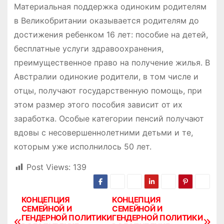
Материальная поддержка одиноким родителям
в Великобритании оказывается родителям до
достижения ребенком 16 лет: пособие на детей,
бесплатные услуги здравоохранения,
преимущественное право на получение жилья. В
Австралии одинокие родители, в том числе и
отцы, получают государственную помощь, при
этом размер этого пособия зависит от их
заработка. Особые категории пенсий получают
вдовы с несовершеннолетними детьми и те,
которым уже исполнилось 50 лет.
Post Views:
139
КОНЦЕПЦИЯ
КОНЦЕПЦИЯ
Н
СЕМЕЙНОЙ И
СЕМЕЙНОЙ И
ГЕНДЕРНОЙ ПОЛИТИКИ
ГЕНДЕРНОЙ ПОЛИТИКИ