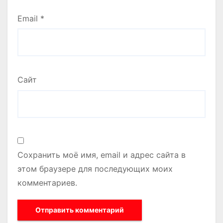
Email
*
Сайт
Сохранить моё имя, email и адрес сайта в
этом браузере для последующих моих
комментариев.