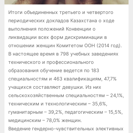
Итоги объединенных третьего и четвертого
периодических докладов Казахстана о ходе
выполнения положений Конвенции о
ликвидации всех форм дискриминации в
отношении женщин Комитетом ООН (2014 год).
В настоящее время в 798 учебных заведениях
технического и профессионального
образования обучение ведется по 183
специальностям и 463 квалификациям, 47,7%
учащихся составляют девушки. Из них
сельскохозяйственным специальностям – 24,1%,
техническим и технологическим – 35,6%,
гуманитарным – 39,2%, педагогическим – 15,5%,
медицинским – 78,0% женщин.
Введение гендерно-чувствительных элективных