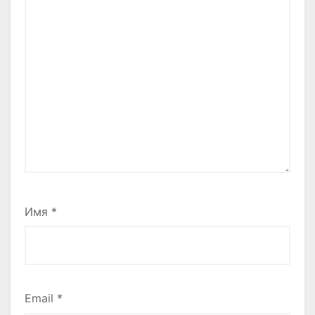
Имя
*
Email
*