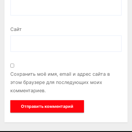
Сайт
Сохранить моё имя, email и адрес сайта в
этом браузере для последующих моих
комментариев.