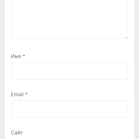
Имя
*
Email
*
Сайт