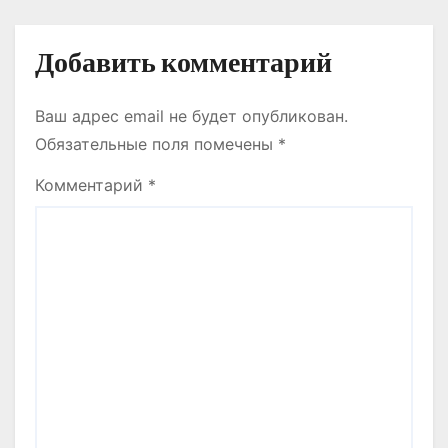
Добавить комментарий
Ваш адрес email не будет опубликован.
Обязательные поля помечены
*
Комментарий
*