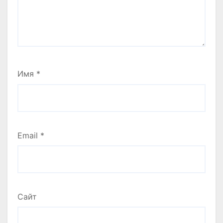
Имя
*
Email
*
Сайт