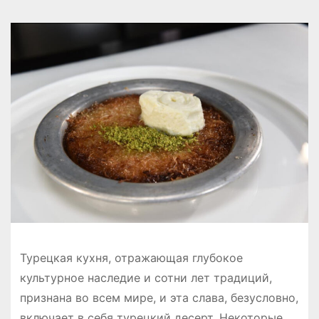
Турецкая кухня, отражающая глубокое
культурное наследие и сотни лет традиций,
признана во всем мире, и эта слава, безусловно,
включает в себя турецкий десерт. Некоторые