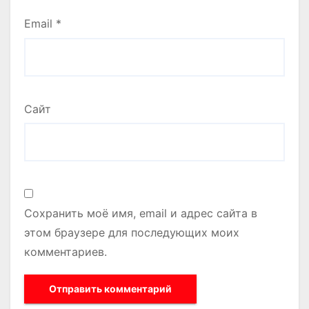
Email
*
Сайт
Сохранить моё имя, email и адрес сайта в
этом браузере для последующих моих
комментариев.