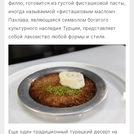
филло, готовится из густой фисташковой пасты,
иногда называемой «фисташковым маслом».
Пахлава, являющаяся символом богатого
культурного наследия Турции, представляет
собой лакомство любой формы и стиля.
Еще один традиционный турецкий десерт на