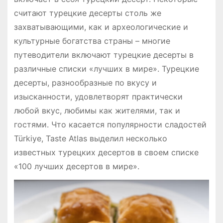
считают турецкие десерты столь же
захватывающими, как и археологические и
культурные богатства страны – многие
путеводители включают турецкие десерты в
различные списки «лучших в мире». Турецкие
десерты, разнообразные по вкусу и
изысканности, удовлетворят практически
любой вкус, любимы как жителями, так и
гостями. Что касается популярности сладостей
Türkiye, Taste Atlas выделил несколько
известных турецких десертов в своем списке
«100 лучших десертов в мире».