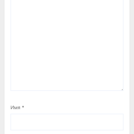
Имя
*