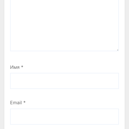
Имя
*
Email
*