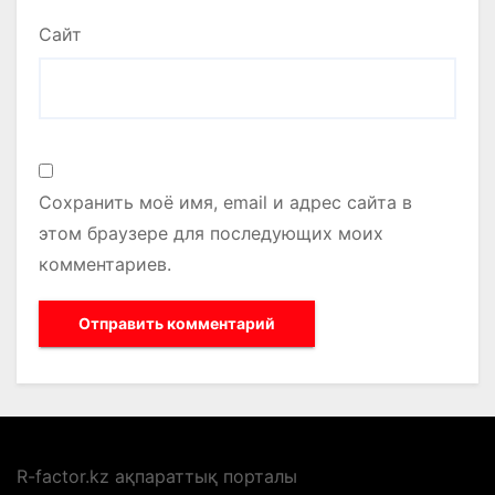
Сайт
Сохранить моё имя, email и адрес сайта в
этом браузере для последующих моих
комментариев.
R-factor.kz ақпараттық порталы