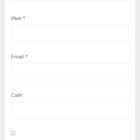
Имя
*
Email
*
Сайт