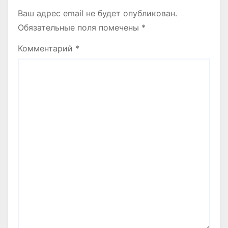
Ваш адрес email не будет опубликован.
Обязательные поля помечены
*
Комментарий
*