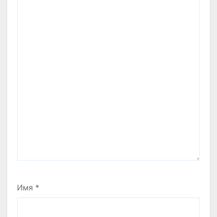
Имя
*