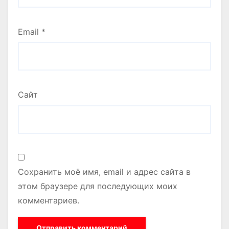
Email
*
Сайт
Сохранить моё имя, email и адрес сайта в
этом браузере для последующих моих
комментариев.