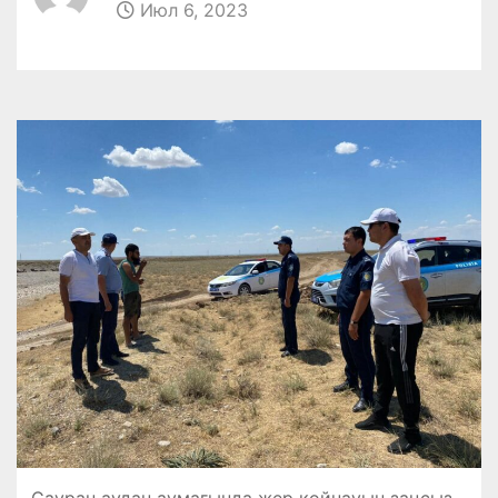
Июл 6, 2023