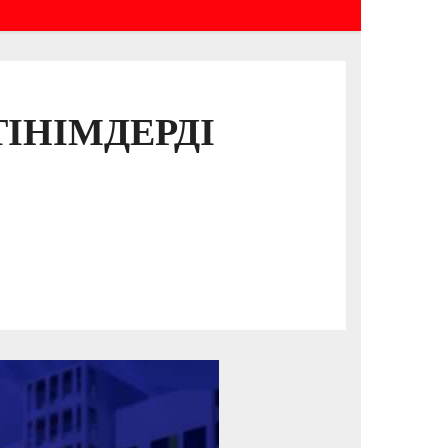
ІНІМДЕРДІ