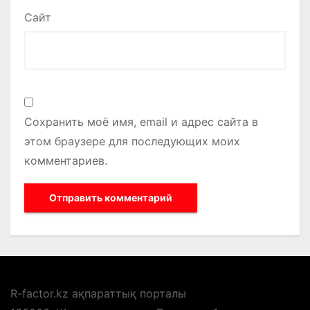
Сайт
Сохранить моё имя, email и адрес сайта в
этом браузере для последующих моих
комментариев.
R-factor.kz ақпараттық порталы