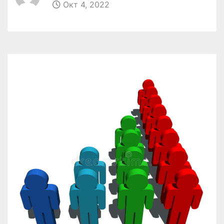
Окт 4, 2022