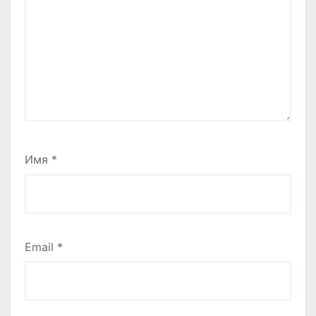
Имя
*
Email
*