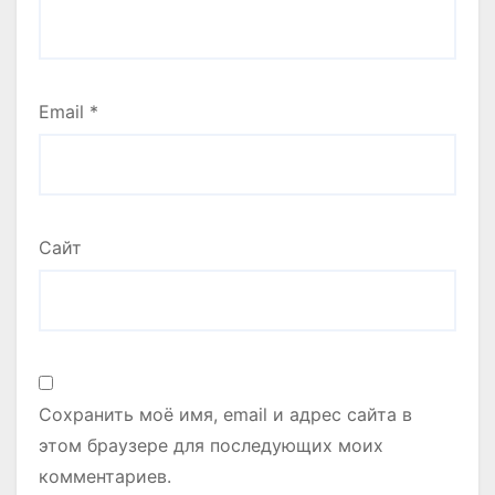
Email
*
Сайт
Сохранить моё имя, email и адрес сайта в
этом браузере для последующих моих
комментариев.