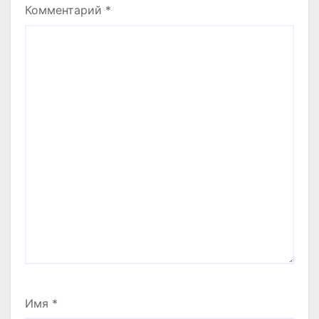
Комментарий
*
Имя
*