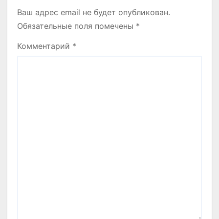
Ваш адрес email не будет опубликован.
Обязательные поля помечены
*
Комментарий
*