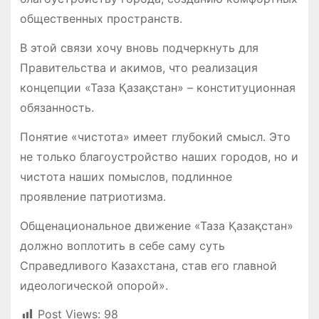
общественных пространств.
В этой связи хочу вновь подчеркнуть для
Правительства и акимов, что реализация
концепции «Таза Қазақстан» – конституционная
обязанность.
Понятие «чистота» имеет глубокий смысл. Это
не только благоустройство наших городов, но и
чистота наших помыслов, подлинное
проявление патриотизма.
Общенациональное движение «Таза Қазақстан»
должно воплотить в себе саму суть
Справедливого Казахстана, став его главной
идеологической опорой».
Post Views:
98