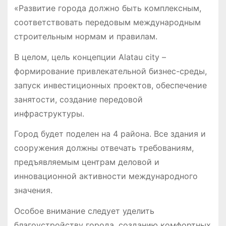
«Развитие города должно быть комплексным,
соответствовать передовым международным
строительным нормам и правилам.
В целом, цель концепции Alatau city –
формирование привлекательной бизнес-среды,
запуск инвестиционных проектов, обеспечение
занятости, создание передовой
инфраструктуры.
Город будет поделен на 4 района. Все здания и
сооружения должны отвечать требованиям,
предъявляемым центрам деловой и
инновационной активности международного
значения.
Особое внимание следует уделить
благоустройству города, созданию комфортных