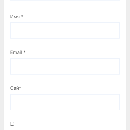
Имя
*
Email
*
Сайт