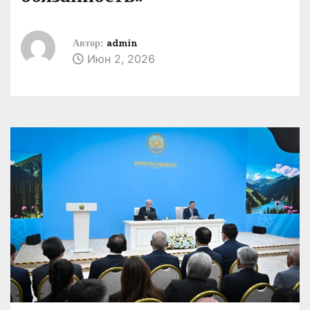
Автор:
admin
Июн 2, 2026