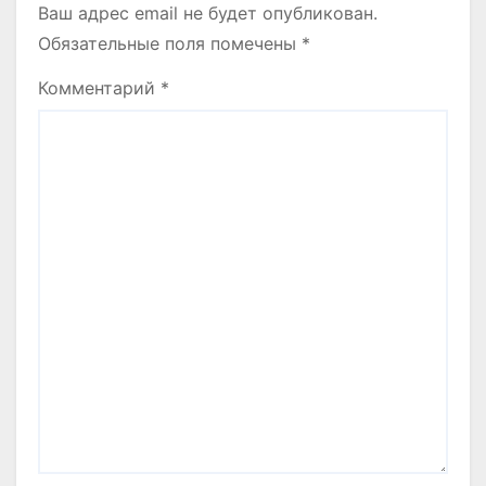
Ваш адрес email не будет опубликован.
Обязательные поля помечены
*
Комментарий
*