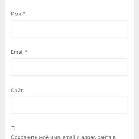
Имя
*
Email
*
Сайт
Сохранить моё имя, email и адрес сайта в