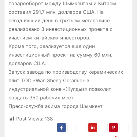
товарооборот между Шымкентом и Китаем
составил 291,7 млн. долларов США. На
сегодняшний день в третьем мегаполисе
реализовано 3 инвестиционных проекта с
участием китайских инвесторов.
Кроме того, реализуется еще один
инвестиционный проект на сумму 60 млн.
долларов США.
Запуск завода по производству керамических
плит ТОО «Wan Sheng Ceramic» в
индустриальной зоне «Жулдыз» позволит
создать 350 рабочих мест.
Пресс-служба акима города Шымкент
Post Views:
138