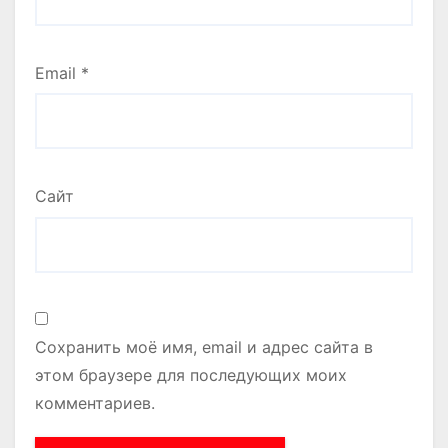
Email
*
Сайт
Сохранить моё имя, email и адрес сайта в
этом браузере для последующих моих
комментариев.