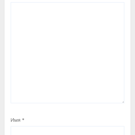
Имя
*