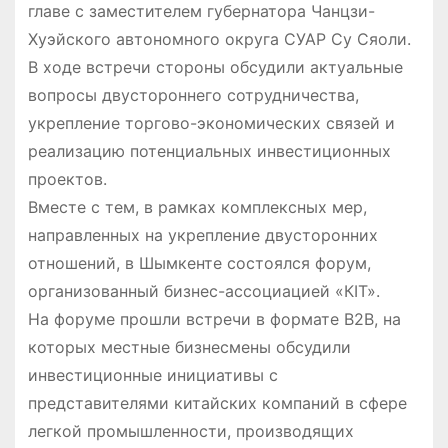
главе с заместителем губернатора Чанцзи-
Хуэйского автономного округа СУАР Су Сяоли.
В ходе встречи стороны обсудили актуальные
вопросы двустороннего сотрудничества,
укрепление торгово-экономических связей и
реализацию потенциальных инвестиционных
проектов.
Вместе с тем, в рамках комплексных мер,
направленных на укрепление двусторонних
отношений, в Шымкенте состоялся форум,
организованный бизнес-ассоциацией «КIT».
На форуме прошли встречи в формате B2B, на
которых местные бизнесмены обсудили
инвестиционные инициативы с
представителями китайских компаний в сфере
легкой промышленности, производящих