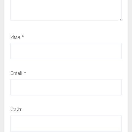
Имя
*
Email
*
Сайт