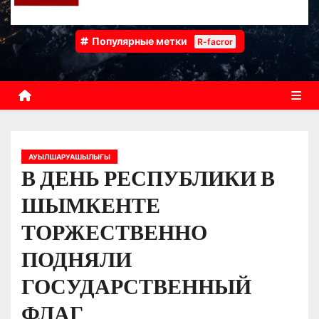
Популярные метки
R-facror
АУЫЛШАРУАШЫЛЫҒЫ
В ДЕНЬ РЕСПУБЛИКИ В
ШЫМКЕНТЕ
ТОРЖЕСТВЕННО
ПОДНЯЛИ
ГОСУДАРСТВЕННЫЙ
ФЛАГ