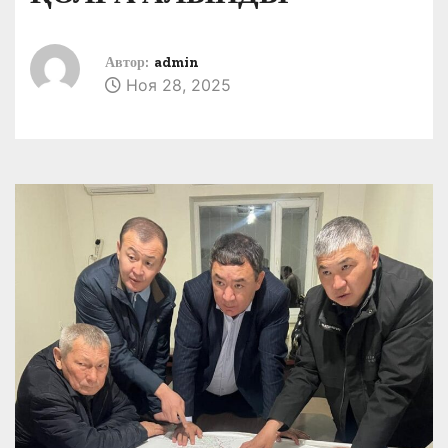
Автор:
admin
Ноя 28, 2025