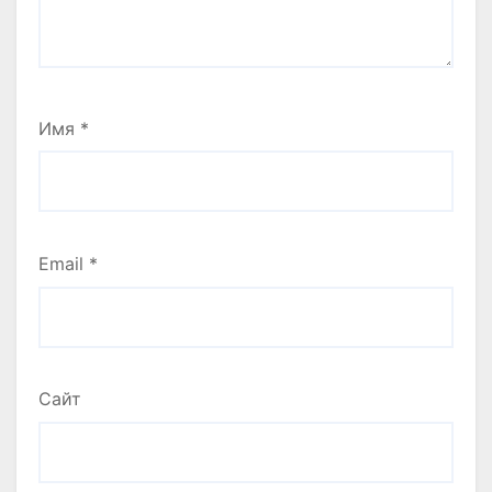
Имя
*
Email
*
Сайт