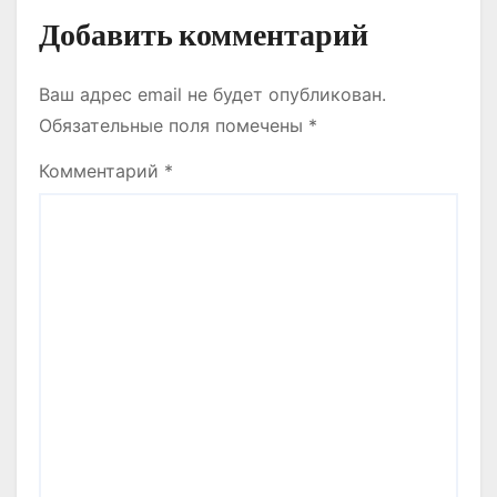
Добавить комментарий
Ваш адрес email не будет опубликован.
Обязательные поля помечены
*
Комментарий
*