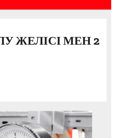
 ЖЕЛІСІ МЕН 2