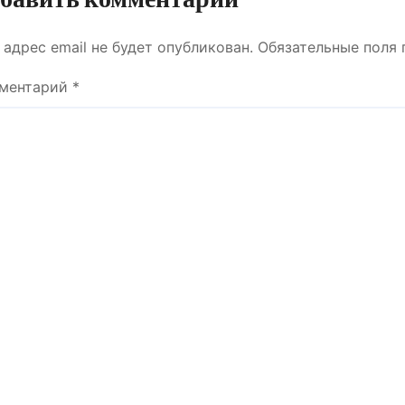
 адрес email не будет опубликован.
Обязательные поля
ментарий
*