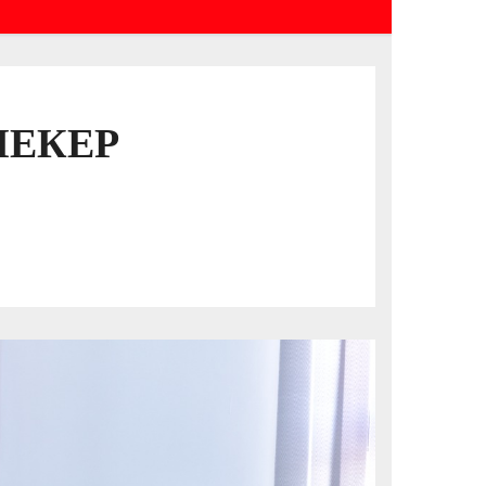
НЕКЕР