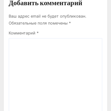
м
Добавить комментарий
Ваш адрес email не будет опубликован.
Обязательные поля помечены
*
Комментарий
*