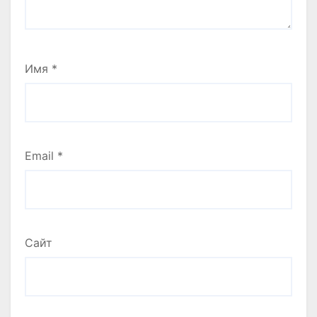
Имя
*
Email
*
Сайт