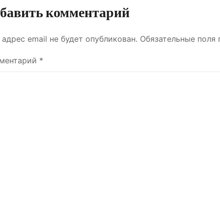
ТУРАЛЫ СӨЙЛЕСТІ?
бавить комментарий
 адрес email не будет опубликован.
Обязательные поля
ментарий
*