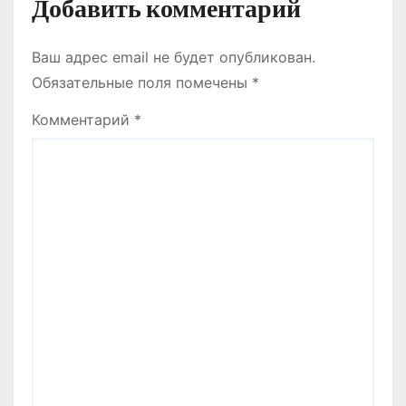
Добавить комментарий
Ваш адрес email не будет опубликован.
Обязательные поля помечены
*
Комментарий
*