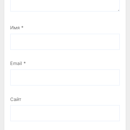
Имя
*
Email
*
Сайт