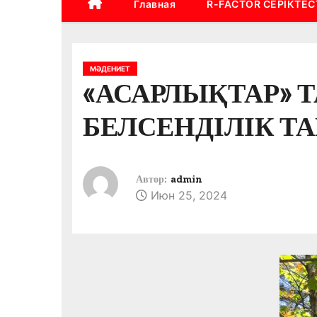
Главная
R-FACTOR СЕРІКТЕС
МӘДЕНИЕТ
«АСАРЛЫҚТАР»
БЕЛСЕНДІЛІК Т
Автор:
admin
Июн 25, 2024