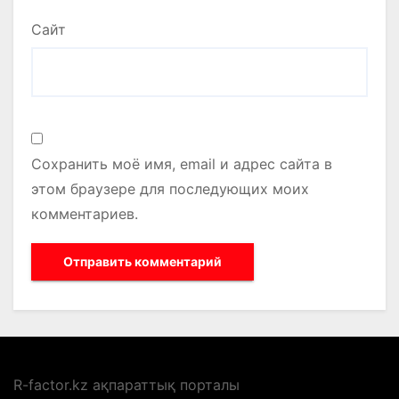
Сайт
Сохранить моё имя, email и адрес сайта в
этом браузере для последующих моих
комментариев.
R-factor.kz ақпараттық порталы