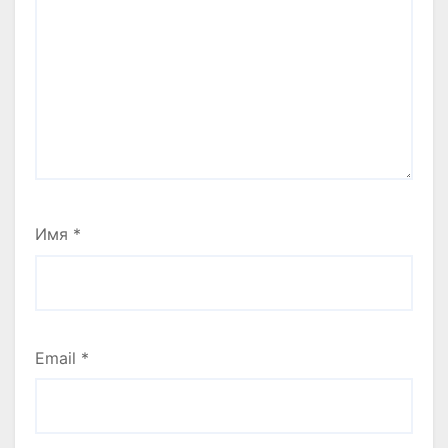
Имя
*
Email
*