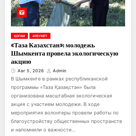
ҚОҒАМ
ӘЛЕУМЕТ
«Таза Казахстан»: молодежь
Шымкента провела экологическую
акцию
Авг 5, 2026
Admin
В Шымкенте в рамках республиканской
программы «Таза Қазақстан» была
организована масштабная экологическая
акция с участием молодежи. В ходе
мероприятия волонтеры провели работы по
благоустройству общественных пространств
и напомнили о важности…